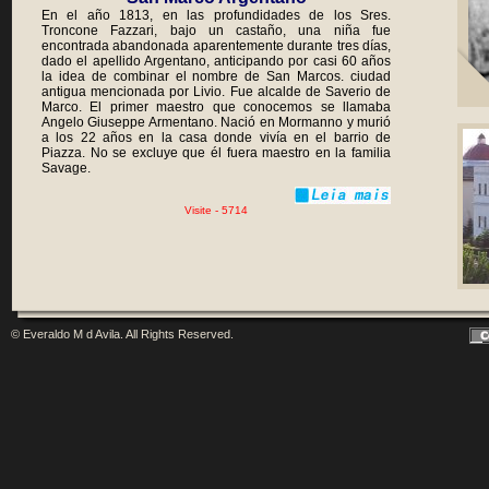
En el año 1813, en las profundidades de los Sres.
Troncone Fazzari, bajo un castaño, una niña fue
encontrada abandonada aparentemente durante tres días,
dado el apellido Argentano, anticipando por casi 60 años
la idea de combinar el nombre de San Marcos. ciudad
antigua mencionada por Livio. Fue alcalde de Saverio de
Marco. El primer maestro que conocemos se llamaba
Angelo Giuseppe Armentano. Nació en Mormanno y murió
a los 22 años en la casa donde vivía en el barrio de
Piazza. No se excluye que él fuera maestro en la familia
Savage.
Visite - 5714
© Everaldo M d Avila. All Rights Reserved.